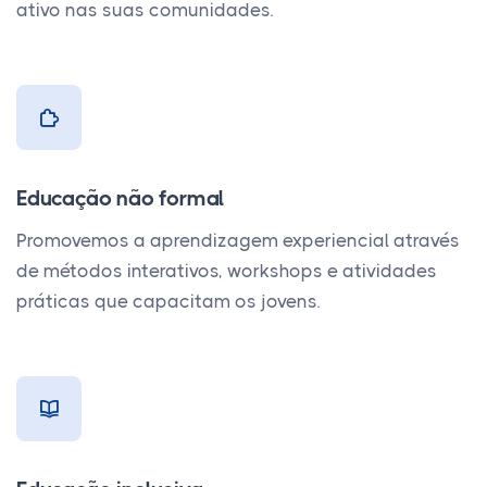
ativo nas suas comunidades.
Educação não formal
Promovemos a aprendizagem experiencial através
de métodos interativos, workshops e atividades
práticas que capacitam os jovens.