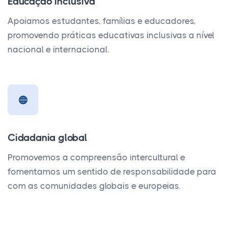
Educação inclusiva
Apoiamos estudantes, famílias e educadores,
promovendo práticas educativas inclusivas a nível
nacional e internacional.
Cidadania global
Promovemos a compreensão intercultural e
fomentamos um sentido de responsabilidade para
com as comunidades globais e europeias.