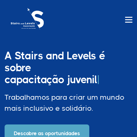
A Stairs and Levels é
sobre
capacitação
Trabalhamos para criar um mundo
mais inclusivo e solidário.
Descobre as oportunidades