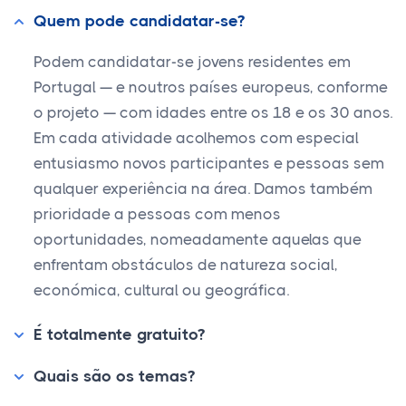
Quem pode candidatar-se?
Podem candidatar-se jovens residentes em
Portugal — e noutros países europeus, conforme
o projeto — com idades entre os 18 e os 30 anos.
Em cada atividade acolhemos com especial
entusiasmo novos participantes e pessoas sem
qualquer experiência na área. Damos também
prioridade a pessoas com menos
oportunidades, nomeadamente aquelas que
enfrentam obstáculos de natureza social,
económica, cultural ou geográfica.
É totalmente gratuito?
Quais são os temas?