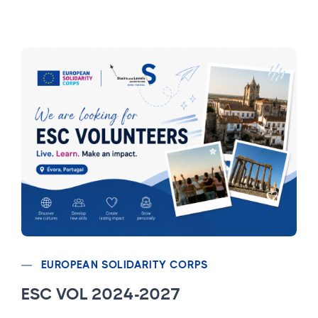
EUROPEAN SOLIDARITY CORPS
ESC VOL 2024-2027