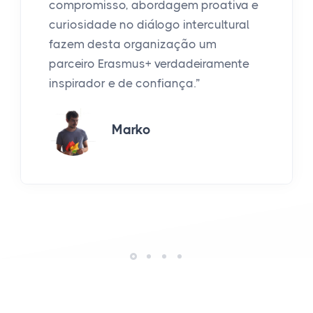
compromisso, abordagem proativa e
curiosidade no diálogo intercultural
fazem desta organização um
parceiro Erasmus+ verdadeiramente
inspirador e de confiança.”
Marko