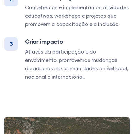
Concebemos e implementamos atividades
educativas, workshops e projetos que
promovem a capacitação e a inclusão.
Criar impacto
3
Através da participação e do
envolvimento, promovemos mudanças
duradouras nas comunidades a nível local,
nacional e internacional.