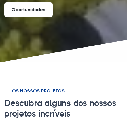
Oportunidades
OS NOSSOS PROJETOS
Descubra alguns dos nossos
projetos incríveis