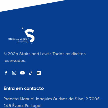
© 2026 Stairs and Levels
Todos os direitos
reservados.
Entra em contacto
Praceta Manuel Joaquim Ourives da Silva, 2 7005-
145
Évora, Portugal