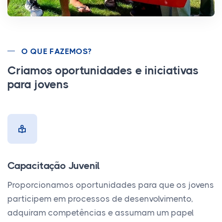
O QUE FAZEMOS?
Criamos oportunidades e iniciativas
para jovens
Capacitação Juvenil
Proporcionamos oportunidades para que os jovens
participem em processos de desenvolvimento,
adquiram competências e assumam um papel