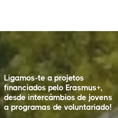
Ligamos-te a projetos
financiados pelo Erasmus+,
desde intercâmbios de jovens
a programas de voluntariado!