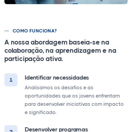
COMO FUNCIONA?
A nossa abordagem baseia-se na
colaboração, na aprendizagem e na
participação ativa.
Identificar necessidades
1
Analisamos os desafios e as
oportunidades que os jovens enfrentam
para desenvolver iniciativas com impacto
e significado.
Desenvolver programas
2