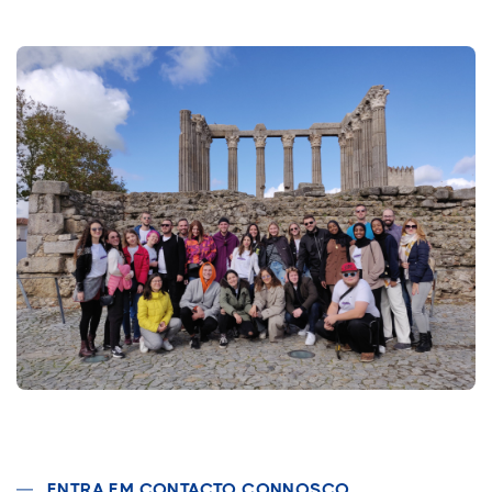
ENTRA EM CONTACTO CONNOSCO