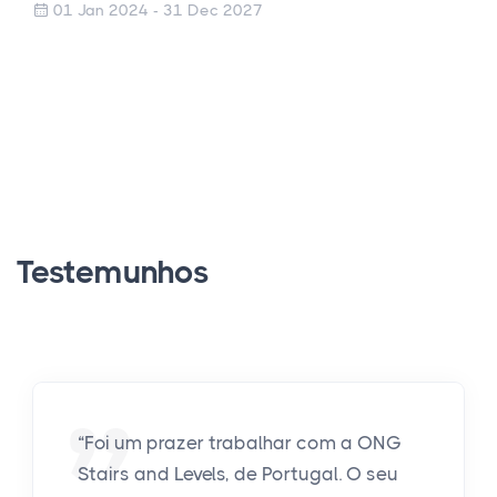
01 Jan 2024 - 31 Dec 2027
Testemunhos
“Foi um prazer trabalhar com a ONG
Stairs and Levels, de Portugal. O seu