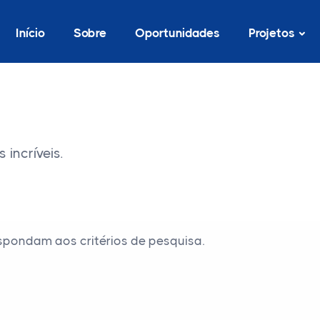
Início
Sobre
Oportunidades
Projetos
incríveis.
spondam aos critérios de pesquisa.