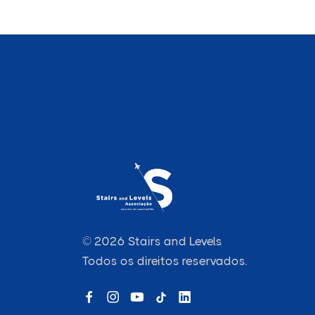
© 2026 Stairs and Levels
Todos os direitos reservados.