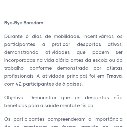
Bye-Bye Boredom
Durante 6 dias de mobilidade, incentivámos os
participantes a praticar desportos ativos,
demonstrando atividades que podem ser
incorporadas na vida diária antes da escola ou do
trabalho, conforme demonstrado por atletas
profissionais. A atividade principal foi em
Trnava
,
com 42 participantes de 6 países.
Objetivo: Demonstrar que os desportos são
benéficos para a saúde mental e física.
Os participantes compreenderam a importância