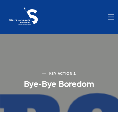
KEY ACTION 1
Bye-Bye Boredom