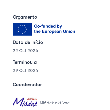
Orçamento
Data de início
22 Oct 2024
Terminou a
29 Oct 2024
Coordenador
Mládež aktívne