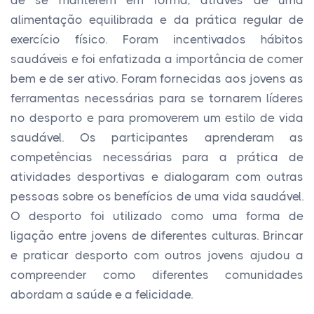
de se manterem em forma, através de uma
alimentação equilibrada e da prática regular de
exercício físico. Foram incentivados hábitos
saudáveis e foi enfatizada a importância de comer
bem e de ser ativo. Foram fornecidas aos jovens as
ferramentas necessárias para se tornarem líderes
no desporto e para promoverem um estilo de vida
saudável. Os participantes aprenderam as
competências necessárias para a prática de
atividades desportivas e dialogaram com outras
pessoas sobre os benefícios de uma vida saudável.
O desporto foi utilizado como uma forma de
ligação entre jovens de diferentes culturas. Brincar
e praticar desporto com outros jovens ajudou a
compreender como diferentes comunidades
abordam a saúde e a felicidade.