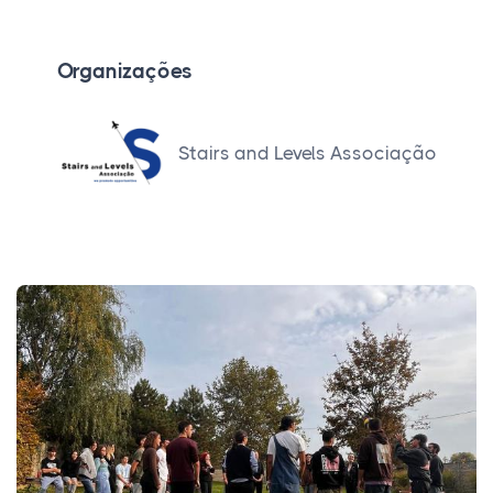
Organizações
Stairs and Levels Associação