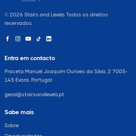
© 2026 Stairs and Levels
Todos os direitos
reservados.
Entra em contacto
Praceta Manuel Joaquim Ourives da Silva, 2 7005-
145
Évora, Portugal
geral@stairsandlevels.pt
Sabe mais
Sobre