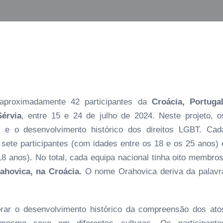
u aproximadamente 42 participantes da
Croácia, Portugal
Sérvia
, entre 15 e 24 de julho de 2024. Neste projeto, o
 e o desenvolvimento histórico dos direitos LGBT. Cad
sete participantes (com idades entre os 18 e os 25 anos) 
18 anos). No total, cada equipa nacional tinha oito membros
ahovica, na Croácia.
O nome Orahovica deriva da palavr
lorar o desenvolvimento histórico da compreensão dos ato