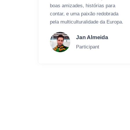
boas amizades, histórias para
contar, e uma paixão redobrada
pela multiculturalidade da Europa.
Jan Almeida
Participant