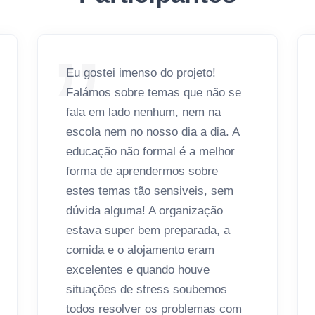
Eu gostei imenso do projeto!
Falámos sobre temas que não se
fala em lado nenhum, nem na
escola nem no nosso dia a dia. A
educação não formal é a melhor
forma de aprendermos sobre
estes temas tão sensiveis, sem
dúvida alguma! A organização
estava super bem preparada, a
comida e o alojamento eram
excelentes e quando houve
situações de stress soubemos
todos resolver os problemas com