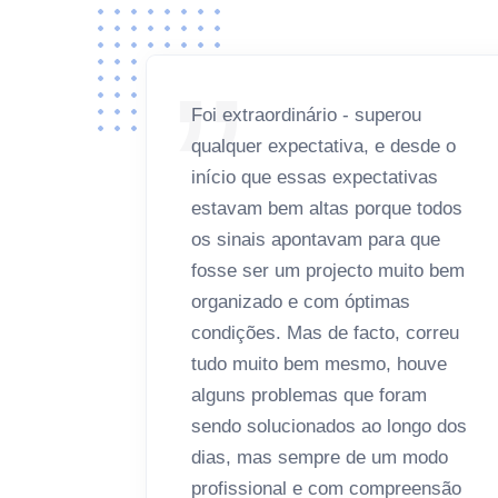
Foi extraordinário - superou
qualquer expectativa, e desde o
início que essas expectativas
estavam bem altas porque todos
os sinais apontavam para que
fosse ser um projecto muito bem
organizado e com óptimas
condições. Mas de facto, correu
tudo muito bem mesmo, houve
alguns problemas que foram
sendo solucionados ao longo dos
dias, mas sempre de um modo
profissional e com compreensão