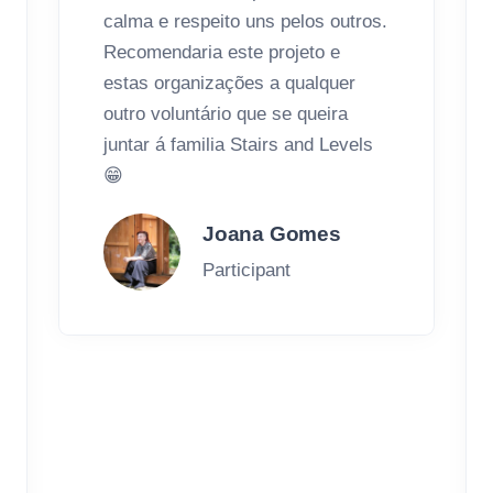
calma e respeito uns pelos outros.
Recomendaria este projeto e
estas organizações a qualquer
outro voluntário que se queira
juntar á familia Stairs and Levels
😁
Joana Gomes
Participant