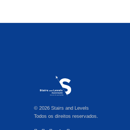
© 2026 Stairs and Levels
Todos os direitos reservados.