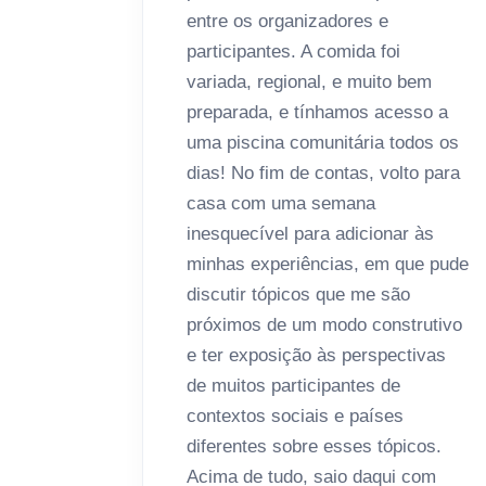
entre os organizadores e
participantes. A comida foi
variada, regional, e muito bem
preparada, e tínhamos acesso a
uma piscina comunitária todos os
dias! No fim de contas, volto para
casa com uma semana
inesquecível para adicionar às
minhas experiências, em que pude
discutir tópicos que me são
próximos de um modo construtivo
e ter exposição às perspectivas
de muitos participantes de
contextos sociais e países
diferentes sobre esses tópicos.
Acima de tudo, saio daqui com