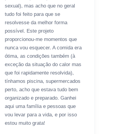
sexual), mas acho que no geral
tudo foi feito para que se
resolvesse da melhor forma
possível. Este projeto
proporcionou-me momentos que
nunca vou esquecer. A comida era
ótima, as condições também (à
exceção da situação do calor mas
que foi rapidamente resolvida),
tínhamos piscina, supermercados
perto, acho que estava tudo bem
organizado e preparado. Ganhei
aqui uma família e pessoas que
vou levar para a vida, e por isso
estou muito grata!