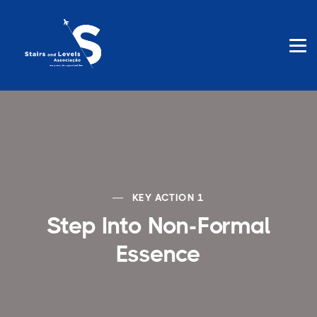
KEY ACTION 1
Step Into Non-Formal
Essence