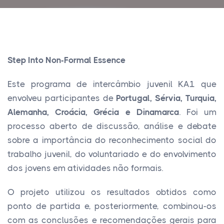
Step Into Non-Formal Essence
Este programa de intercâmbio juvenil KA1 que
envolveu participantes de
Portugal, Sérvia, Turquia,
Alemanha, Croácia, Grécia e Dinamarca
. Foi um
processo aberto de discussão, análise e debate
sobre a importância do reconhecimento social do
trabalho juvenil, do voluntariado e do envolvimento
dos jovens em atividades não formais.
O projeto utilizou os resultados obtidos como
ponto de partida e, posteriormente, combinou-os
com as conclusões e recomendações gerais para