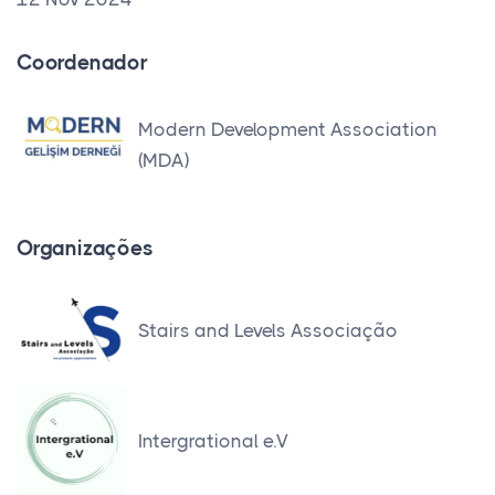
Coordenador
Modern Development Association
(MDA)
Organizações
Stairs and Levels Associação
Intergrational e.V