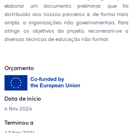
elaborar um documento preliminar, que foi
distribuído aos nossos parceiros e, de forma mais
ampla, a organizações não governamentais. Para
atingir os objetivos do projeto, recorreram-se a
diversas técnicas de educação não formal.
Orçamento
Data de início
4 Nov 2024
Terminou a
12 Nov 2024