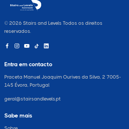
© 2026 Stairs and Levels
Todos os direitos
reservados.
Entra em contacto
Praceta Manuel Joaquim Ourives da Silva, 2 7005-
145
Évora, Portugal
geral@stairsandlevels.pt
Sabe mais
Sobre