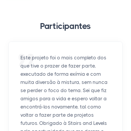
Participantes
Este projeto foi o mais completo dos
que tive o prazer de fazer parte,
executado de forma exímia e com
muita diversão à mistura, sem nunca
se perder o foco do tema. Sei que fiz
amigos para a vida e espero voltar a
encontrá-los novamente, tal como
voltar a fazer parte de projetos
futuros. Obrigado à Stairs and Levels